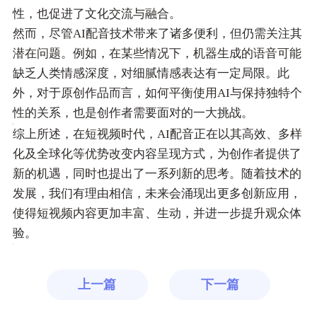
性，也促进了文化交流与融合。
然而，尽管AI配音技术带来了诸多便利，但仍需关注其
潜在问题。例如，在某些情况下，机器生成的语音可能
缺乏人类情感深度，对细腻情感表达有一定局限。此
外，对于原创作品而言，如何平衡使用AI与保持独特个
性的关系，也是创作者需要面对的一大挑战。
综上所述，在短视频时代，AI配音正在以其高效、多样
化及全球化等优势改变内容呈现方式，为创作者提供了
新的机遇，同时也提出了一系列新的思考。随着技术的
发展，我们有理由相信，未来会涌现出更多创新应用，
使得短视频内容更加丰富、生动，并进一步提升观众体
验。
上一篇
下一篇