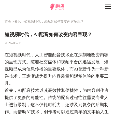
首页 >
资讯 >
短视频时代，AI配音如何改变内容呈现？
短视频时代，AI配音如何改变内容呈现？
2026-06-03
在短视频时代，人工智能配音技术正在深刻地改变内容
的呈现方式。随着社交媒体和视频平台的迅猛发展，短
视频已成为信息传播的重要载体，而AI配音作为一种新
兴技术，正逐渐成为提升内容质量和观赏体验的重要工
具。
首先，AI配音技术以其高效性和便捷性，为内容创作者
提供了更多的可能性。传统的配音过程往往需要专业人
士进行录制，这不仅耗时耗力，还涉及到复杂的后期制
作。而借助AI技术，创作者可以通过简单的文本输入生