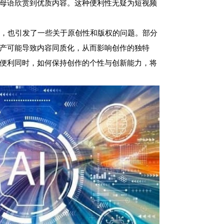
母语欣赏到优质内容。这种便利性无疑为短视频
及，也引发了一些关于原创性和版权的问题。部分
产可能导致内容同质化，从而影响创作的独特
便利同时，如何保持创作的个性与创新能力，将