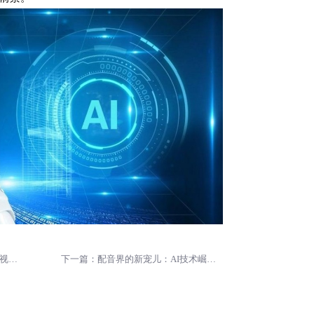
上一篇：探索广告领域的创新：短视频中的AI配音解决方案
下一篇：配音界的新宠儿：AI技术崛起的背后故事