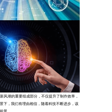
频新风潮的重要组成部分，不仅提升了制作效率，
景下，我们有理由相信，随着科技不断进步，该
前景。