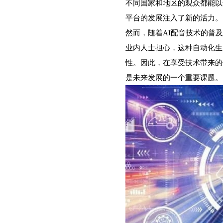
不同国家和地区的观众都能以
平台的发展注入了新的活力。
然而，随着AI配音技术的普
业内人士担心，这种自动化生
性。因此，在享受技术带来的
是未来发展的一个重要课题。