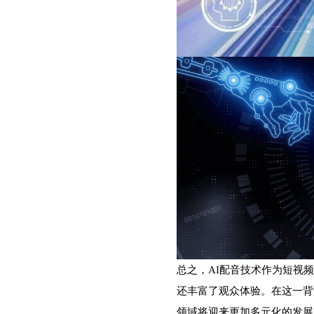
总之，AI配音技术作为短视
还丰富了观众体验。在这一背
领域将迎来更加多元化的发展