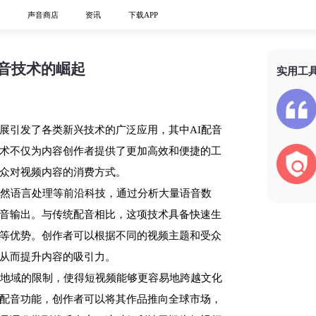
心
声音商店
资讯
下载APP
配音技术的崛起
实用工
展引发了各类新兴技术的广泛应用，其中AI配音
术不仅为内容创作者提供了更加高效和便捷的工
众对视频内容的消费方式。
自然语言处理等前沿科技，通过分析大量语音数
音输出。与传统配音相比，这项技术具备快速生
等优势。创作者可以根据不同的视频主题和受众
从而提升内容的吸引力。
和地域的限制，使得短视频能够更容易地跨越文化
配音功能，创作者可以将其作品推向全球市场，