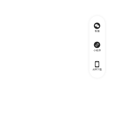
客服
小程序
APP下载