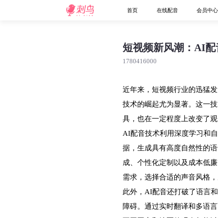
首页
在线配音
会员中
短视频新风潮：AI
1780416000
近年来，短视频行业的迅猛发
技术的崛起尤为显著。这一技
具，也在一定程度上改变了观
AI配音技术利用深度学习和
据，生成具有高度自然性的语
成、个性化定制以及成本低廉
需求，选择合适的声音风格，
此外，AI配音还打破了语言
障碍。通过实时翻译和多语言