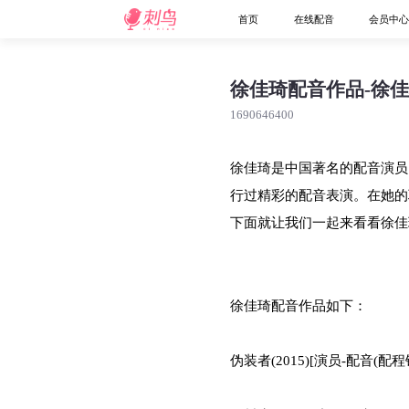
首页
在线配音
会员中
徐佳琦配音作品-徐
1690646400
徐佳琦是中国著名的配音演员
行过精彩的配音表演。在她的
下面就让我们一起来看看徐佳
徐佳琦配音作品如下：
伪装者(2015)[演员-配音(配程