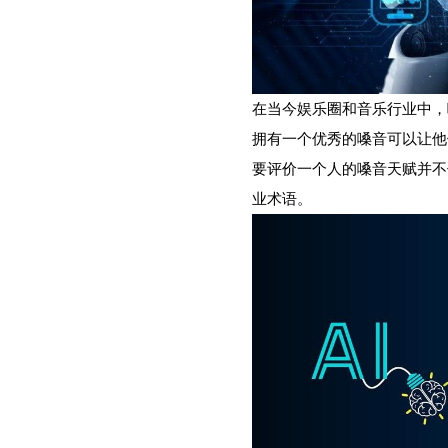
在当今娱乐圈和音乐行业中，
拥有一个优秀的嗓音可以让他
要评价一个人的嗓音天赋并不
业术语。