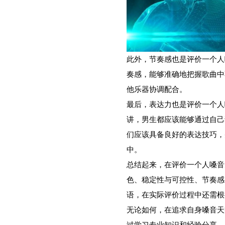
此外，节奏感也是评价一个人
奏感，能够准确地把握歌曲中
他乐器协调配合。
最后，表达力也是评价一个人
讲，男生都应该能够通过自己
们应该具备良好的表达技巧，
中。
总结起来，在评价一个人嗓音
色、稳定性与可控性、节奏感
语，在实际评价过程中还需根
无论如何，在追求自身嗓音天
过学习专业知识和经验分享，