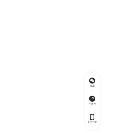
客服
小程序
APP下载