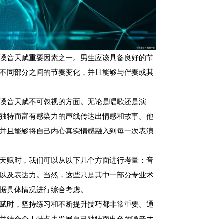
嗓音天赋重要因素之一。男生应该具备良好的节
不同部分之间的节奏变化，并且能够与伴奏或其
嗓音天赋不可忽视的方面。无论是唱歌还是演
独特而富有感染力的声线传达出情感和故事。他
并且能够将自己内心真实情感融入到每一次表演
天赋时，我们可以从以下几个方面进行考量：音
以及表达力。当然，这些只是其中一部分专业术
据具体情况进行综合考虑。
赋时，坚持练习和不断提升技巧都非常重要。通
并结合个人特点去发展自己独特而出色的嗓音才