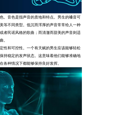
色。音色是指声音的质地和特点。男生的嗓音可
美等不同类型。低沉而浑厚的声音常常给人一种
或者民谣风格的歌曲；而清澈而甜美的声音则适
曲。
定性和可控性。一个有天赋的男生应该能够轻松
保持稳定的发声状态。这意味着他们能够准确地
在各种情况下都能够保持良好发挥。