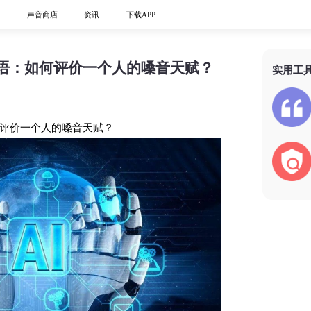
心
声音商店
资讯
下载APP
语：如何评价一个人的嗓音天赋？
实用工
评价一个人的嗓音天赋？