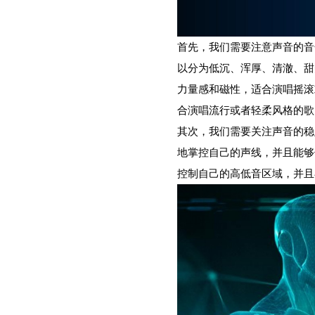
首先，我们需要注意声音的音
以分为低沉、浑厚、清澈、甜
力量感和磁性，适合演唱摇滚
合演唱流行或者轻柔风格的歌
其次，我们需要关注声音的稳
地掌控自己的声线，并且能够
控制自己的高低音区域，并且