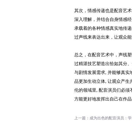
其次，情感传递也是配音艺术
深入理解，并结合自身情感经
承载着的各种情感真实地传递
过声线来表达出来，让观众能
总之，在配音艺术中，声线塑
过精湛技艺塑造出恰如其分、
与剧情发展需求, 并能够真实
品更加生动立体, 让观众产
伦的领域里, 配音演员们必须不
方能更好地发挥出自己在作品