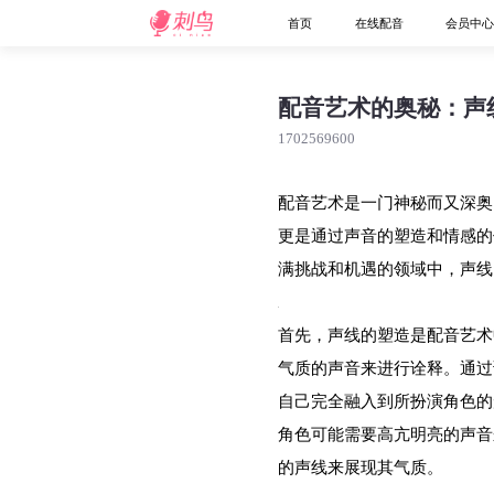
首页
在线配音
会员中
配音艺术的奥秘：声
1702569600
配音艺术是一门神秘而又深奥
更是通过声音的塑造和情感的
满挑战和机遇的领域中，声线
首先，声线的塑造是配音艺术
气质的声音来进行诠释。通过
自己完全融入到所扮演角色的
角色可能需要高亢明亮的声音
的声线来展现其气质。