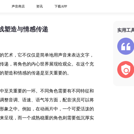
心
声音商店
资讯
下载APP
线塑造与情感传递
实用工
的艺术，它不仅仅是简单地用声音来表达文字，
传递，将角色的内心世界展现给观众。在这个充
的塑造和情感的传递是至关重要的。
中至关重要的一环。不同角色需要有不同特征和
调整音调、语速、语气等方面，配音演员可以将
形象之中。例如，在动画片中，一个可爱活泼的
来呈现，而一个成熟稳重的角色则需要低沉厚实