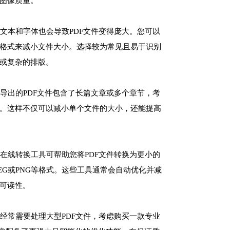
图像质量。
，文本和字体也会导致PDF文件变得庞大。您可以
格式来减小文件大小。选择较为常见且易于识别
或复杂的排版。
要导出的PDF文件包含了长篇文章或多个章节，考
。这样不仅可以减小单个文件的大小，还能提高
多在线转换工具可帮助您将PDF文件转换为更小的
PEG或PNG等格式。这些工具通常会自动优化并减
可读性。
您经常需要处理大型PDF文件，考虑购买一款专业