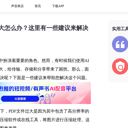
心
声音商店
资讯
下载APP
太大怎么办？这里有一些建议来解决
实用工
习中扮演着重要的角色。然而，有时候我们使用AI
过大，给传输、存储和分享带来了困扰。那么，面
决呢？下面是一些建议来帮助您解决这个问题。
况下，PDF文件过大是因为其中包含了高分辨率的
压缩软件或在线工具，将图片进行压缩处理。这