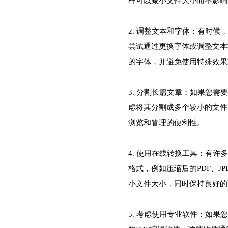
样可以减小文件大小而不影响
2. 调整文本和字体：有时候
尝试通过更换字体或调整文本
的字体，并避免使用特殊效果
3. 分割长篇文章：如果您需
虑将其分割成多个较小的文件
浏览和管理的便利性。
4. 使用在线转换工具：有许
格式，例如压缩后的PDF、J
小文件大小，同时保持良好的
5. 考虑使用专业软件：如果