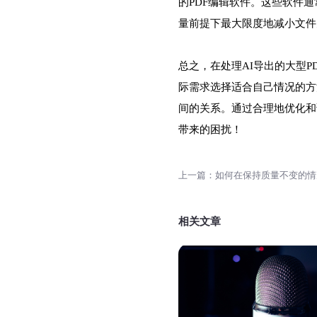
的PDF编辑软件。这些软件
量前提下最大限度地减小文件
总之，在处理AI导出的大型
际需求选择适合自己情况的方
间的关系。通过合理地优化和
带来的困扰！
相关文章