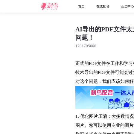
首页
在线配音
会员中
AI导出的PDF文件
问题！
1701705600
正式的PDF文件在工作和学
技术导出的PDF文件可能会
对这个问题，我们应该如何解
1. 优化图片压缩：大多数情
图片。您可以使用专业的图片