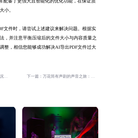
通常配备了更强大且智能化的优化功能，在保证质
大小。
PDF文件时，请尝试上述建议来解决问题。根据实
法，并注意平衡压缩后的文件大小与内容质量之
调整，相信您能够成功解决AI导出PDF文件过大
上一篇：如何在保持质量不变的情况下降低AI导出的PDF文件大小？
下一篇：万花筒有声剧的声音之旅：完整CV名单