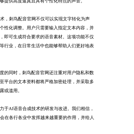
够提供高度逼真且具有个性化特点的声音。
技术，刺鸟配音官网不仅可以实现文字转化为声
个性化调整。用户只需要输入指定文本内容，并
，即可生成符合要求的语音素材。这项功能不仅
等行业，在日常生活中也能够帮助人们更好地表
度的同时，刺鸟配音官网还注重对用户隐私和数
至平台的文本资料都将严格加密处理，并采取多
露或滥用。
力于AI语音合成技术的研发与改进。我们相信，
将会在各行各业中发挥越来越重要的作用，并给人