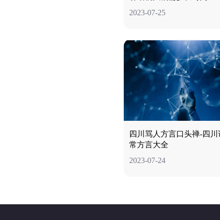
2023-07-25
四川骂人方言口头禅-四川
常方言大全
2023-07-24