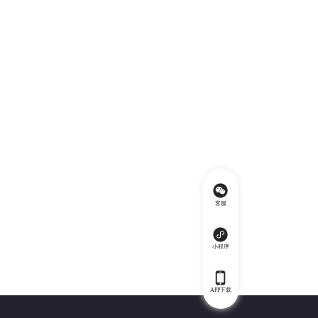
客服
小程序
APP下载