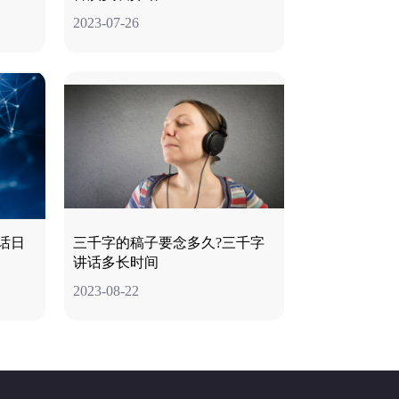
2023-07-26
话日
三千字的稿子要念多久?三千字
讲话多长时间
2023-08-22