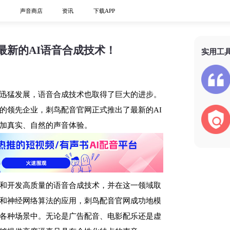
心
声音商店
资讯
下载APP
最新的AI语音合成技术！
实用工
迅猛发展，语音合成技术也取得了巨大的进步。
的领先企业，刺鸟配音官网正式推出了最新的AI
加真实、自然的声音体验。
和开发高质量的语音合成技术，并在这一领域取
和神经网络算法的应用，刺鸟配音官网成功地模
各种场景中。无论是广告配音、电影配乐还是虚