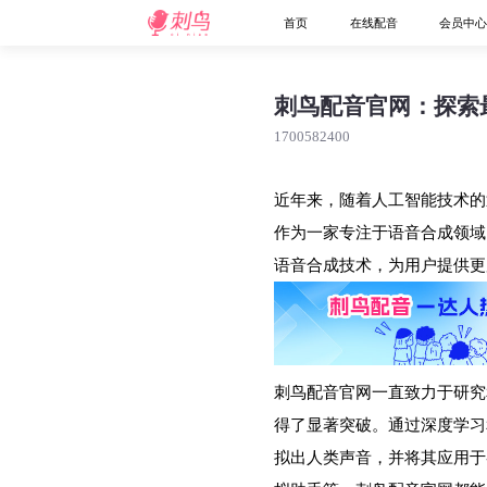
首页
在线配音
会员中
刺鸟配音官网：探索
1700582400
近年来，随着人工智能技术的
作为一家专注于语音合成领域
语音合成技术，为用户提供更
刺鸟配音官网一直致力于研究
得了显著突破。通过深度学习
拟出人类声音，并将其应用于