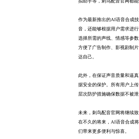
拟助手等，刺鸟配音官网都能
作为最新推出的AI语音合成
音，还能够根据用户需求进行
选择所需的声线、情感等参数
方便了广告制作、影视剧制片
达自己。
此外，在保证声音质量和逼真
据安全的保护。所有用户上传
层次防护措施确保数据不被泄
未来，刺鸟配音官网将继续致
在不久的将来，AI语音合成
们带来更多便利与惊喜。