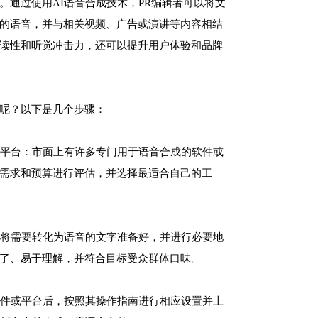
。通过使用AI语音合成技术，PR编辑者可以将文
的语音，并与相关视频、广告或演讲等内容相结
读性和听觉冲击力，还可以提升用户体验和品牌
呢？以下是几个步骤：
件或平台：市面上有许多专门用于语音合成的软件或
需求和预算进行评估，并选择最适合自己的工
需要将需要转化为语音的文字准备好，并进行必要地
了、易于理解，并符合目标受众群体口味。
好软件或平台后，按照其操作指南进行相应设置并上