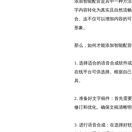
添加智能配音是其中一种方法
字内容转化为真实且自然流畅
合。这不仅可以增加内容的可
形象。
那么，如何才能添加智能配音
1. 选择适合的语音合成软
在线平台可供选择。根据自己
具。
2. 准备好文字稿件：首先
修订和优化。确保文稿清晰明
3. 进行语音合成：在选择