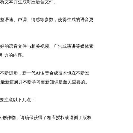
分析文本并生成对应语音文件。
要调整语速、声调、情感等参数，使得生成的语音更
生成好的语音文件与相关视频、广告或演讲等媒体素
引力的内容。
技不断进步，新一代AI语音合成技术也在不断发
注最新进展并不断学习更新知识是至关重要的。
要注意以下几点：
他人创作物，请确保获得了相应授权或遵循了版权