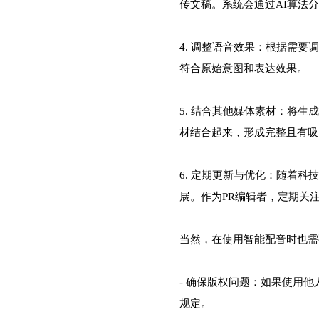
传文稿。系统会通过AI算法
4. 调整语音效果：根据需
符合原始意图和表达效果。
5. 结合其他媒体素材：将
材结合起来，形成完整且有吸
6. 定期更新与优化：随着科
展。作为PR编辑者，定期关
当然，在使用智能配音时也需
- 确保版权问题：如果使用
规定。