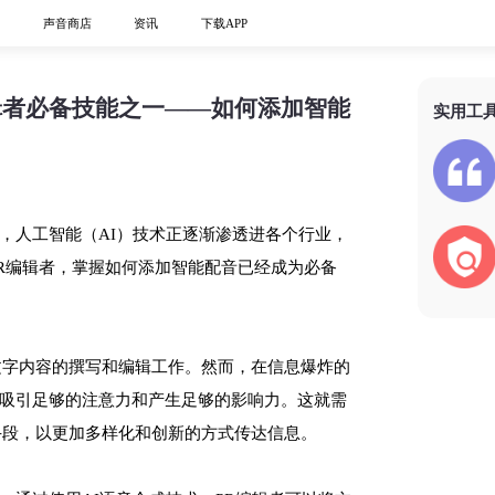
心
声音商店
资讯
下载APP
编辑者必备技能之一——如何添加智能
实用工
，人工智能（AI）技术正逐渐渗透进各个行业，
PR编辑者，掌握如何添加智能配音已经成为必备
文字内容的撰写和编辑工作。然而，在信息爆炸的
吸引足够的注意力和产生足够的影响力。这就需
手段，以更加多样化和创新的方式传达信息。