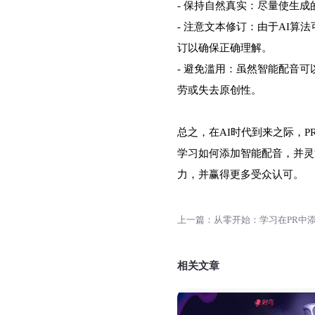
- 保持自然真实：尽量使生
- 注意文本修订：由于AI
订以确保正确理解。
- 避免滥用：虽然智能配音
劳或失去原创性。
总之，在AI时代到来之际，
学习如何添加智能配音，并灵
力，并赢得更多受众认可。
相关文章