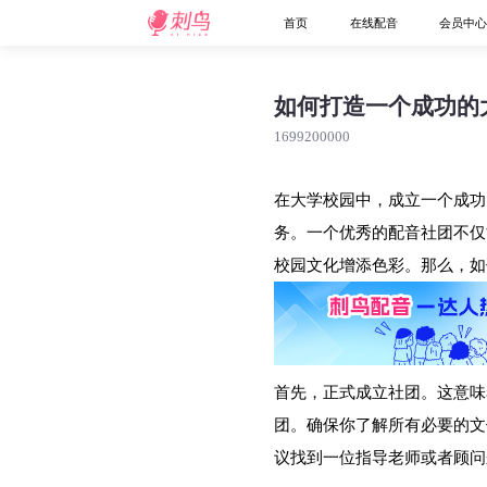
首页
在线配音
会员中
如何打造一个成功的
1699200000
在大学校园中，成立一个成功
务。一个优秀的配音社团不仅
校园文化增添色彩。那么，如
首先，正式成立社团。这意味
团。确保你了解所有必要的文
议找到一位指导老师或者顾问