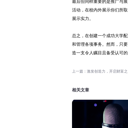
最后但同样重要的是推广与展
活动，在校内外展示你们所取
展示实力。
总之，在创建一个成功大学配
和管理各项事务。然而，只要
造一支令人瞩目且备受认可的
相关文章