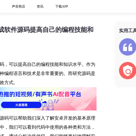
心
声音商店
资讯
下载APP
成软件源码提高自己的编程技能和
实用工
码，可以提高自己的编程技能和知识水平。作为
种编程语言和技术是非常重要的。而研究源码是
效方式。
源码可以帮助我们深入了解安卓开发的基本原理
中，我们可以看到代码中使用的各种类和方法，