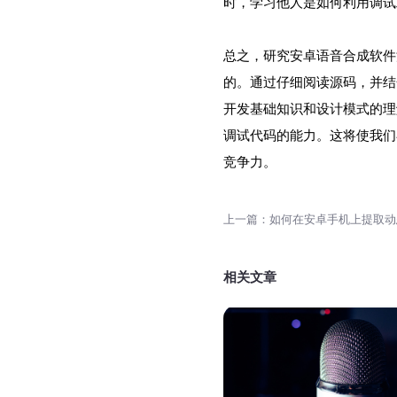
时，学习他人是如何利用调试
总之，研究安卓语音合成软件
的。通过仔细阅读源码，并结
开发基础知识和设计模式的理
调试代码的能力。这将使我们
竞争力。
相关文章