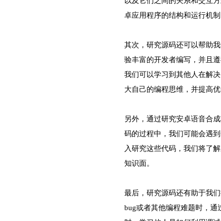
以及它们之间的关系和交互方
卓应用程序的结构和运行机制
其次，研究源码还可以帮助我
验丰富的开发者编写，并且遵
我们可以学习到其他人在解决
大自己的编程思维，并提高优
另外，通过研究安卓语音合成
码的过程中，我们可能会遇到
入研究这些代码，我们将了解
知识面。
最后，研究源码还有助于我们
bug或者其他编程难题时，