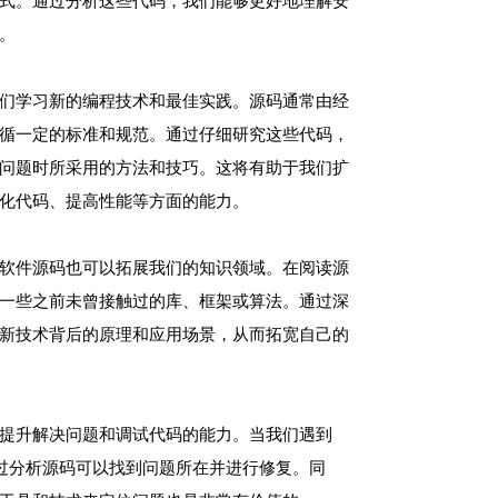
式。通过分析这些代码，我们能够更好地理解安
。
们学习新的编程技术和最佳实践。源码通常由经
循一定的标准和规范。通过仔细研究这些代码，
问题时所采用的方法和技巧。这将有助于我们扩
化代码、提高性能等方面的能力。
软件源码也可以拓展我们的知识领域。在阅读源
一些之前未曾接触过的库、框架或算法。通过深
新技术背后的原理和应用场景，从而拓宽自己的
提升解决问题和调试代码的能力。当我们遇到
通过分析源码可以找到问题所在并进行修复。同