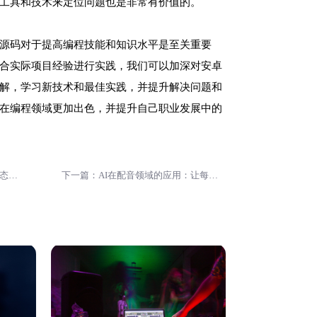
工具和技术来定位问题也是非常有价值的。
源码对于提高编程技能和知识水平是至关重要
合实际项目经验进行实践，我们可以加深对安卓
解，学习新技术和最佳实践，并提升解决问题和
在编程领域更加出色，并提升自己职业发展中的
上一篇：如何在安卓手机上提取动态壁纸？
下一篇：AI在配音领域的应用：让每位大咖都能发声