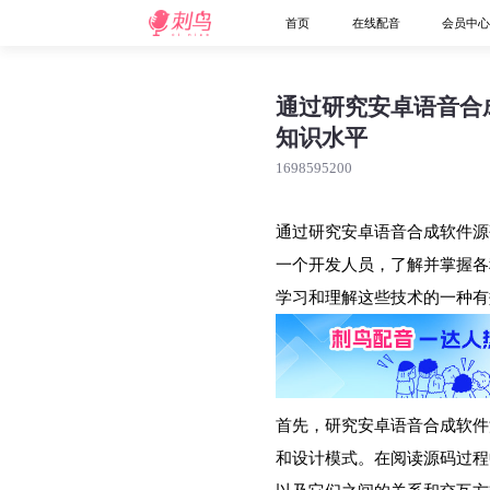
首页
在线配音
会员中
通过研究安卓语音合
知识水平
1698595200
通过研究安卓语音合成软件源
一个开发人员，了解并掌握各
学习和理解这些技术的一种有
首先，研究安卓语音合成软件
和设计模式。在阅读源码过程