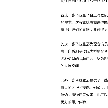
到适合自己的项目和合作伙伴
首先，喜马拉雅平台上有数以
的需求。这就意味着如果你能
赢得用户们的青睐，并获得更
其次，喜马拉雅还为配音演员
书、广播剧等传统类型的配音
各种类型的音频内容。这为想
的发展空间。
此外，喜马拉雅还提供了一些
自己的才华和技能。例如，用
修饰，增强声音效果；也可以
更好的用户体验。