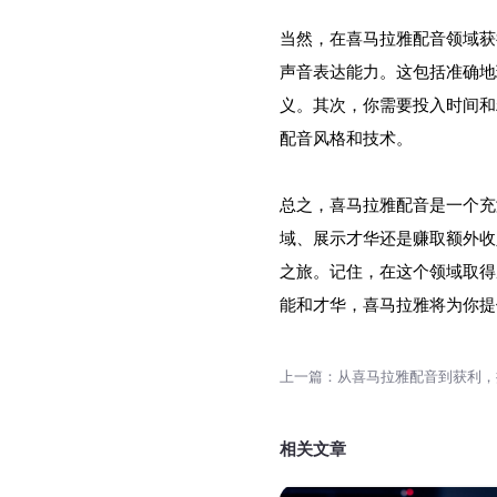
当然，在喜马拉雅配音领域获
声音表达能力。这包括准确地
义。其次，你需要投入时间和
配音风格和技术。
总之，喜马拉雅配音是一个充
域、展示才华还是赚取额外收
之旅。记住，在这个领域取得
能和才华，喜马拉雅将为你提
相关文章