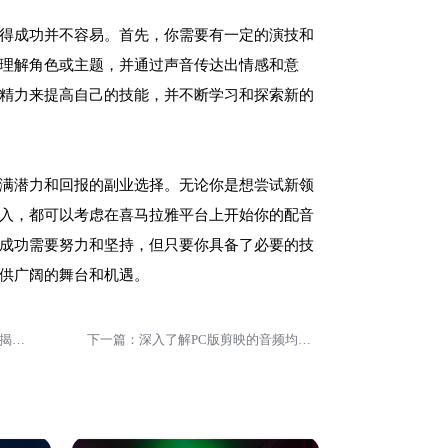
得成功并不容易。首先，你需要有一定的演技和
理解角色或主题，并通过声音传达出情感和意
精力来提高自己的技能，并不断学习和探索新的
满潜力和回报的副业选择。无论你是想尝试新领
入，都可以考虑在喜马拉雅平台上开始你的配音
成功需要努力和坚持，但只要你具备了必要的技
供广阔的舞台和机遇。
上一篇：从喜马拉雅配音到获利，揭秘成功案例与经验分享
下一篇：深入了解PC版剪映的音频均衡器选项