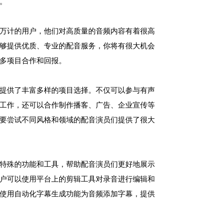
。
万计的用户，他们对高质量的音频内容有着很高
够提供优质、专业的配音服务，你将有很大机会
多项目合作和回报。
提供了丰富多样的项目选择。不仅可以参与有声
工作，还可以合作制作播客、广告、企业宣传等
要尝试不同风格和领域的配音演员们提供了很大
特殊的功能和工具，帮助配音演员们更好地展示
户可以使用平台上的剪辑工具对录音进行编辑和
使用自动化字幕生成功能为音频添加字幕，提供