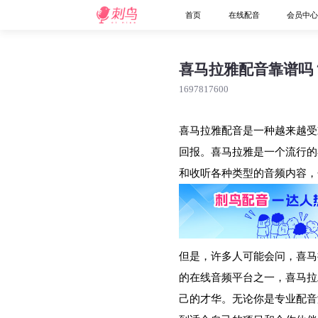
首页
在线配音
会员中
喜马拉雅配音靠谱吗
1697817600
喜马拉雅配音是一种越来越受
回报。喜马拉雅是一个流行的
和收听各种类型的音频内容，
但是，许多人可能会问，喜马
的在线音频平台之一，喜马拉
己的才华。无论你是专业配音