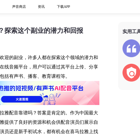
心
声音商店
资讯
下载APP
？探索这个副业的潜力和回报
实用工
欢迎的副业，许多人都在探索这个领域的潜力和
在线音频平台，用户可以通过其平台上传、分享
包括有声书、播客、教育课程等。
拉雅配音靠谱吗？答案是肯定的。作为中国最大
雅提供了良好的资源和机会供配音演员们展示自
演员还是新手初试水，都有机会在喜马拉雅上找