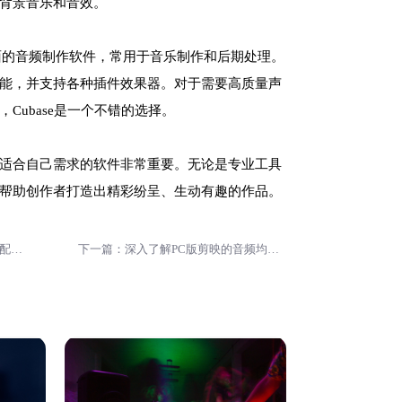
背景音乐和音效。
是一款全面的音频制作软件，常用于音乐制作和后期处理。
能，并支持各种插件效果器。对于需要高质量声
Cubase是一个不错的选择。
适合自己需求的软件非常重要。无论是专业工具
帮助创作者打造出精彩纷呈、生动有趣的作品。
上一篇：推荐几款常用的影视解说配音软件，助你快速上手！
下一篇：深入了解PC版剪映的音频均衡器选项