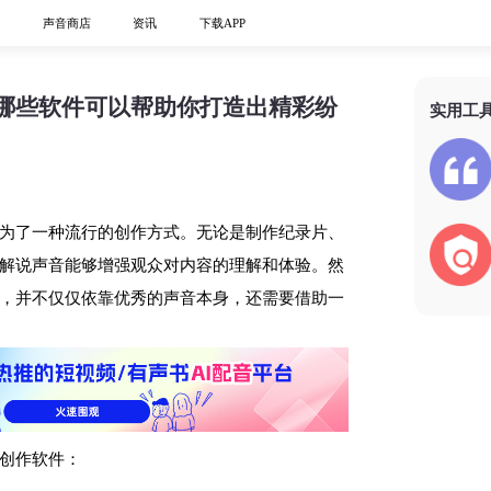
心
声音商店
资讯
下载APP
哪些软件可以帮助你打造出精彩纷
实用工
为了一种流行的创作方式。无论是制作纪录片、
解说声音能够增强观众对内容的理解和体验。然
，并不仅仅依靠优秀的声音本身，还需要借助一
创作软件：