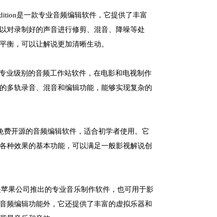
dobe Audition是一款专业音频编辑软件，它提供了丰富
以对录制好的声音进行修剪、混音、降噪等处
平衡，可以让解说更加清晰生动。
Tools是一款专业级别的音频工作站软件，在电影和电视制作
的多轨录音、混音和编辑功能，能够实现复杂的
ity是一款免费开源的音频编辑软件，适合初学者使用。它
各种效果的基本功能，可以满足一般影视解说创
ic Pro X是苹果公司推出的专业音乐制作软件，也可用于影
音频编辑功能外，它还提供了丰富的虚拟乐器和