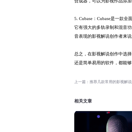
合成器，可以为影视作品添加
5. Cubase：Cubase
它有强大的多轨录制和混音功
音表现的影视解说创作者来说，
总之，在影视解说创作中选择
还是简单易用的软件，都能够
相关文章