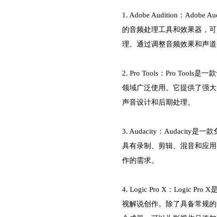
1. Adobe Audition：A
的音频处理工具和效果器，可
理。通过调整音频效果和声道
2. Pro Tools：Pro 
领域广泛使用。它提供了强大
声音设计和后期处理。
3. Audacity：Audac
具有录制、剪辑、混音和应用
作的需求。
4. Logic Pro X：Log
视解说创作。除了具备常规的