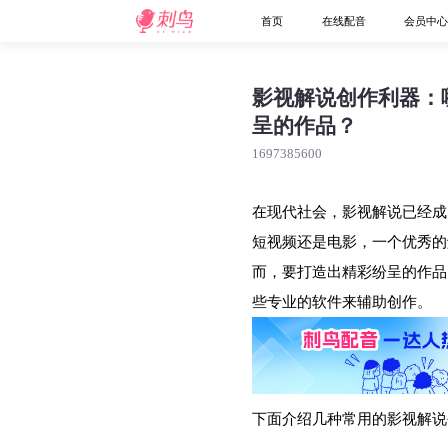
首页
在线配音
会员中
影视解说创作利器：
呈的作品？
1697385600
在现代社会，影视解说已经成
短视频还是电影，一个优秀的
而，要打造出精彩纷呈的作品
些专业的软件来辅助创作。
下面介绍几种常用的影视解说