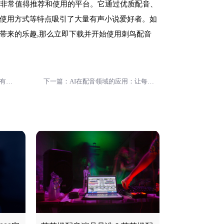
一个非常值得推荐和使用的平台。它通过优质配音、
使用方式等特点吸引了大量有声小说爱好者。如
带来的乐趣,那么立即下载并开始使用刺鸟配音
上一篇：适合新手的配音接单平台有哪些?
下一篇：AI在配音领域的应用：让每位大咖都能发声