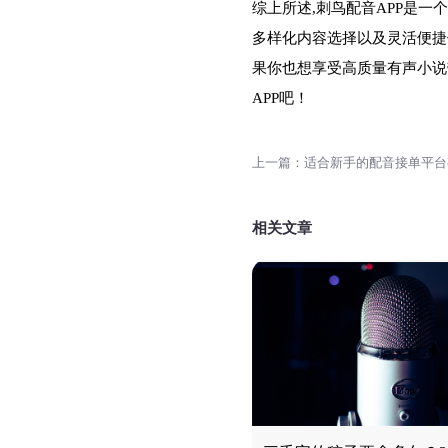
综上所述,刺鸟配音APP是
多样化内容选择以及灵活便捷
果你也想享受高质量有声小说
APP吧！
相关文章