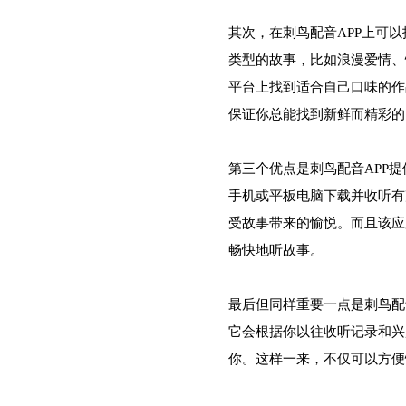
其次，在刺鸟配音APP上可
类型的故事，比如浪漫爱情、
平台上找到适合自己口味的作
保证你总能找到新鲜而精彩的
第三个优点是刺鸟配音APP
手机或平板电脑下载并收听有
受故事带来的愉悦。而且该应
畅快地听故事。
最后但同样重要一点是刺鸟配
它会根据你以往收听记录和兴
你。这样一来，不仅可以方便