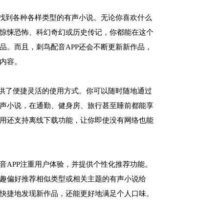
以找到各种各样类型的有声小说。无论你喜欢什么
惊悚恐怖、科幻奇幻或历史传记，你都能在这个
品。而且，刺鸟配音APP还会不断更新新作品，
内容。
提供了便捷灵活的使用方式。你可以随时随地通过
声小说，在通勤、健身房、旅行甚至睡前都能享
用还支持离线下载功能，让你即使没有网络也能
音APP注重用户体验，并提供个性化推荐功能。
趣偏好推荐相似类型或相关主题的有声小说给
快捷地发现新作品，还能更好地满足个人口味。