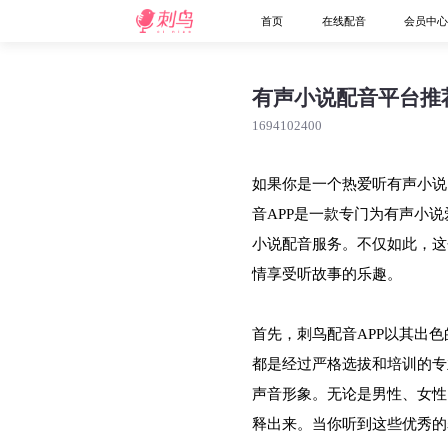
首页
在线配音
会员中
有声小说配音平台推
1694102400
如果你是一个热爱听有声小说
音APP是一款专门为有声小
小说配音服务。不仅如此，这
情享受听故事的乐趣。
首先，刺鸟配音APP以其出
都是经过严格选拔和培训的专
声音形象。无论是男性、女性
释出来。当你听到这些优秀的