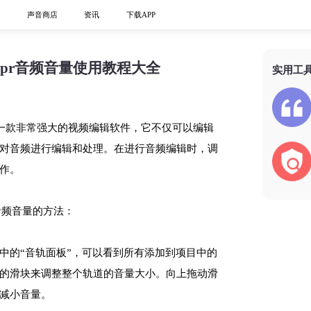
心
声音商店
资讯
下载APP
-pr音频音量使用教程大全
实用工
 Pro）是一款非常强大的视频编辑软件，它不仅可以编辑
对音频进行编辑和处理。在进行音频编辑时，调
作。
音频音量的方法：
目中的“音轨面板”，可以看到所有添加到项目中的
的滑块来调整整个轨道的音量大小。向上拖动滑
减小音量。