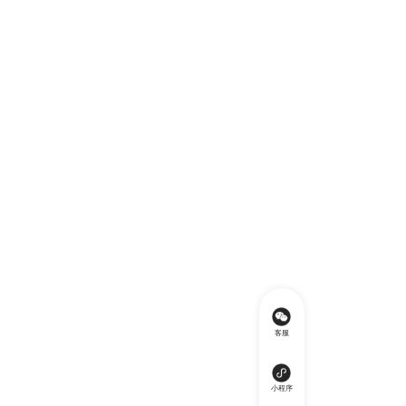
客服
小程序