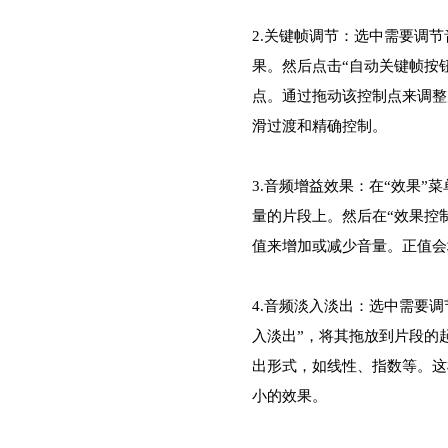
2.关键帧调节：选中需要调节
果。然后点击“自动关键帧按
点。通过拖动该控制点来调整
滑过渡和精确控制。
3.音频增益效果：在“效果”菜
量的片段上。然后在“效果控
值来增加或减少音量。正值会
4.音频淡入淡出：选中需要调
入淡出”，将其拖放到片段的
出形式，如线性、指数等。这
小的效果。