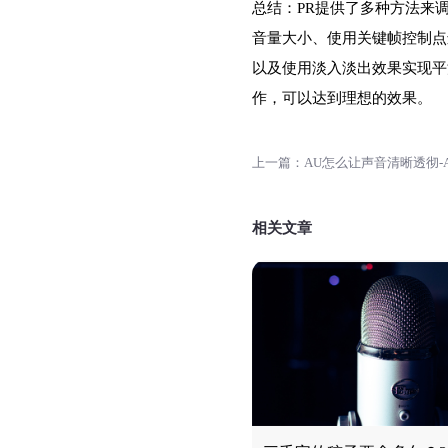
总结：PR提供了多种方法来
音量大小、使用关键帧控制点
以及使用淡入淡出效果实现平
作，可以达到理想的效果。
相关文章