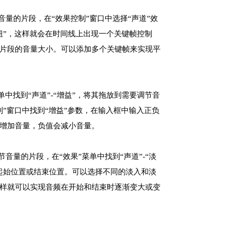
音量的片段，在“效果控制”窗口中选择“声道”效
钮”，这样就会在时间线上出现一个关键帧控制
片段的音量大小。可以添加多个关键帧来实现平
单中找到“声道”-“增益”，将其拖放到需要调节音
制”窗口中找到“增益”参数，在输入框中输入正负
增加音量，负值会减小音量。
节音量的片段，在“效果”菜单中找到“声道”-“淡
起始位置或结束位置。可以选择不同的淡入和淡
样就可以实现音频在开始和结束时逐渐变大或变