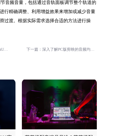
调节音频音量，包括通过音轨面板调节整个轨道的
进行精确调整、利用增益效果来增加或减少音量
滑过渡。根据实际需求选择合适的方法进行操
上一篇：AU怎么让声音清晰透彻-AU对声音质量进行调整的技巧
下一篇：深入了解PC版剪映的音频均衡器选项