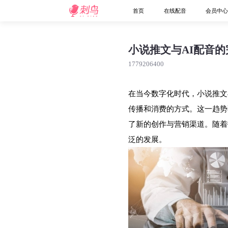
首页
在线配音
会员中
小说推文与AI配音
1779206400
在当今数字化时代，小说推文
传播和消费的方式。这一趋势
了新的创作与营销渠道。随着
泛的发展。