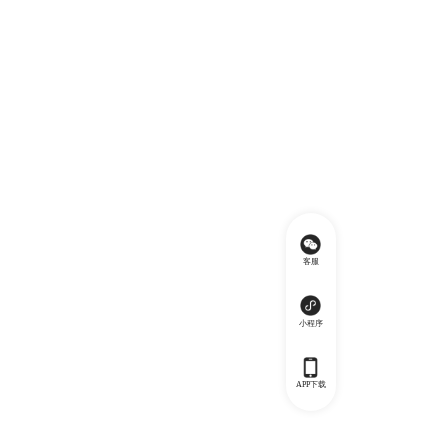
客服
小程序
APP下载