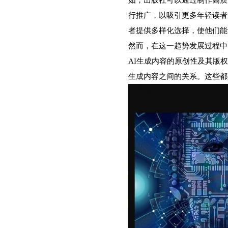
行推广，以吸引更多年轻读者
者提供多样化选择，使他们能
然而，在这一趋势发展过程中
AI生成内容的原创性及其版
生成内容之间的关系。这些都