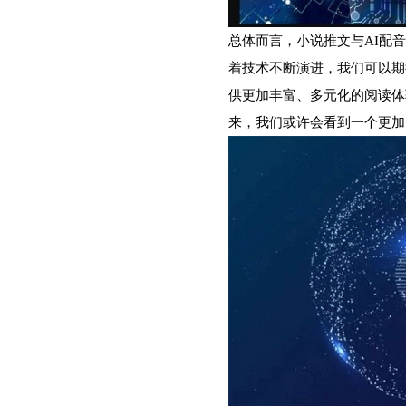
总体而言，小说推文与AI配
着技术不断演进，我们可以期
供更加丰富、多元化的阅读体
来，我们或许会看到一个更加