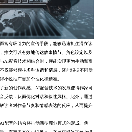
而富有吸引力的宣传手段，能够迅速抓住潜在读
，推文可以有效地传达故事情节、角色设定以及
与AI配音技术相结合时，便能实现更为生动和富
音不仅能够模拟多种语调和情感，还能根据不同受
得小说推广更加个性化和精准。
了新的创作灵感。AI配音技术的发展使得作家可
音反馈，从而优化对话和叙述风格。此外，通过
解读者对作品节奏和情感表达的反应，从而提升
AI配音的结合将推动新型商业模式的形成。例
量、有声版本的小说推文，在社交媒体平台上进