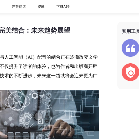
心
声音商店
资讯
下载APP
的完美结合：未来趋势展望
实用工
与人工智能（AI）配音的结合正在逐渐改变文学
不仅提升了读者的体验，也为作者和出版商开辟
技术的不断进步，未来这一领域将会迎来更为广