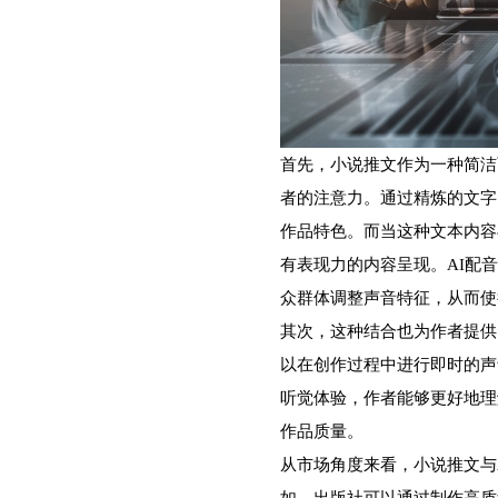
首先，小说推文作为一种简洁
者的注意力。通过精炼的文字
作品特色。而当这种文本内容
有表现力的内容呈现。AI配
众群体调整声音特征，从而使
其次，这种结合也为作者提供
以在创作过程中进行即时的声
听觉体验，作者能够更好地理
作品质量。
从市场角度来看，小说推文与
如，出版社可以通过制作高质