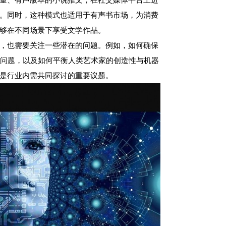
。同时，这种模式也适用于有声书市场，为消费
够在不同场景下享受文学作品。
，也需要关注一些潜在的问题。例如，如何确保
权问题，以及如何平衡人类艺术家的创造性与机器
是行业内需共同探讨的重要议题。