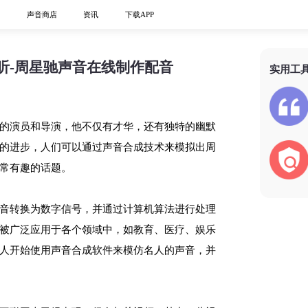
心
声音商店
资讯
下载APP
听-周星驰声音在线制作配音
实用工
的演员和导演，他不仅有才华，还有独特的幽默
的进步，人们可以通过声音合成技术来模拟出周
常有趣的话题。
音转换为数字信号，并通过计算机算法进行处理
被广泛应用于各个领域中，如教育、医疗、娱乐
人开始使用声音合成软件来模仿名人的声音，并