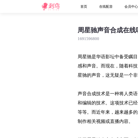
首页
在线配音
会员中
周星驰声音合成在线
1691596800
周星驰是华语影坛中备受瞩目
感和声音。而现在，随着科技
星驰的声音，这无疑是一个非
声音合成技术是一种将人类语
和编辑的技术。这项技术已经
等等。而近年来，越来越多的
制作相关视频或直播内容。