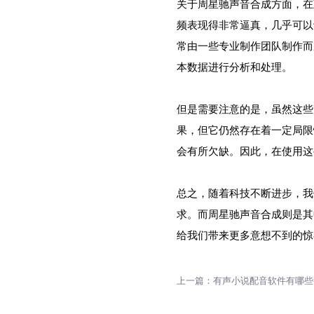
关于周星驰声音合成方面，在
频表现得非常逼真，几乎可以
常由一些专业制作团队制作而
本数据进行分析和处理。
但是需要注意的是，虽然这些
果，但它仍然存在着一定局限
会有所欠缺。因此，在使用这
总之，随着科技不断进步，我
求。而周星驰声音合成则是其
给我们带来更多意想不到的惊