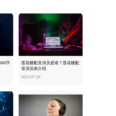
00字
莲花楼配音演员是谁？莲花楼配
音演员表介绍
2023-07-26